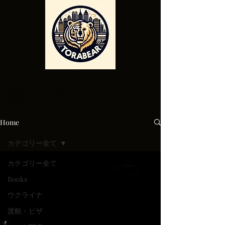
最新ブログ
Home
カテゴリー全て
カテゴリー全て
Books
ウクライナ
渡航・ビザ