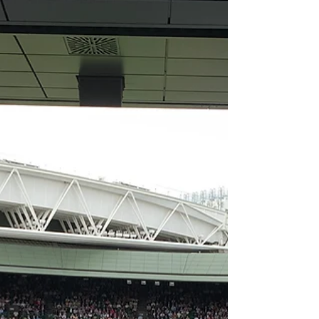
考えると、スマートフォンの所持、そしてアプ
リのダウンロードは必須に