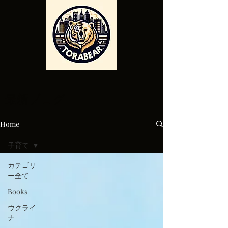
最新ブログ
Home
子育て
カテゴリ
ー全て
Books
ウクライ
ナ