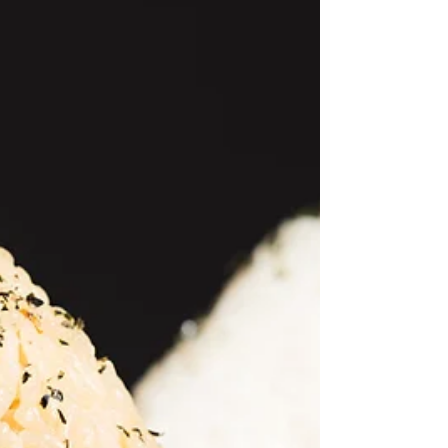
建てられた私の家が佇んでいる。