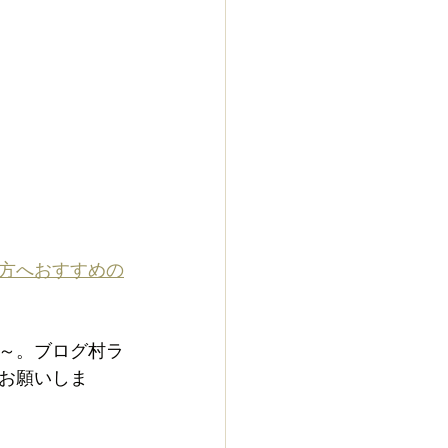
方へおすすめの
～。ブログ村ラ
お願いしま