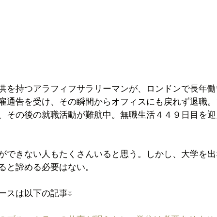
供を持つアラフィフサラリーマンが、ロンドンで長年働
雇通告を受け、その瞬間からオフィスにも戻れず退職。
、その後の就職活動が難航中。無職生活４４９日目を迎
ができない人もたくさんいると思う。しかし、大学を出
ると諦める必要はない。
ースは以下の記事↓