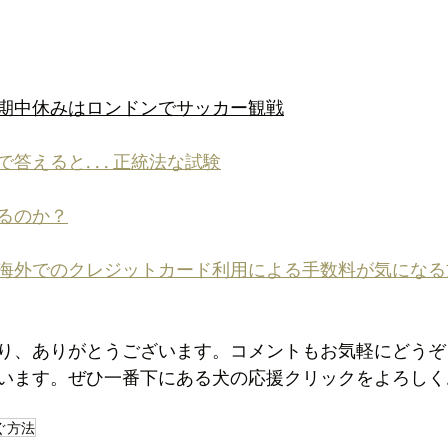
期中休みはロンドンでサッカー観戦
えると. . . 正統法な試験
るのか？
海外でのクレジットカード利用による手数料が気になる
り、ありがとうございます。コメントもお気軽にどうぞ
います。ぜひ一番下にある犬の応援クリックをよろしく
ぐ方法