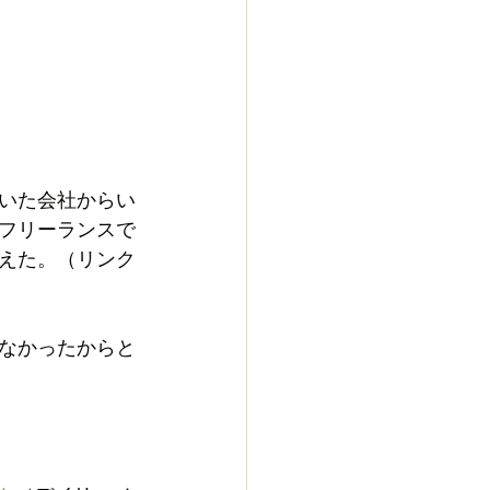
いた会社からい
フリーランスで
えた。（リンク
なかったからと