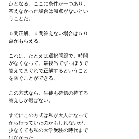
点となる。ここに条件が一つあり、
答えなかった場合は減点がないとい
うことだ。
５問正解、５問答えない場合は５０
点がもらえる。
これは、たとえば選択問題で、時間
がなくなって、最後当てずっぽうで
答えてまぐれで正解するということ
を防ぐことができる。
この方式なら、生徒も確信の持てる
答えしか選ばない。
すでにこの方式は私が大人になって
から行っていたのかもしれないが、
少なくても私の大学受験の時代まで
はなかった。