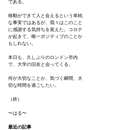
である。
移動ができて人と会えるという単純
な事実ではあるが、我々はこのこと
に感謝する気持ちを覚えた。コロナ
が起きて、唯一ポジティブのことか
もしれない。
本日も、久しぶりのロンドン市内
で、大学の旧友と会ってくる。
何が大切なことか、気づく瞬間、大
切な時間を過ごしたい。
（終）
〜はる〜
最近の記事