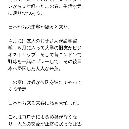
ンから３年経ったこの春、生活が元
に戻りつつある。
日本からの来客が続々と来た。
４月には友人のお子さんが語学留
学、５月に入って大学の旧友がビジ
ネストリップ、そして昔ロンドンで
野球を一緒にプレーして、その後日
本へ帰国した友人が来英。
この夏には姪が彼氏を連れてやって
くる予定。
日本から来る来客に私も大忙しだ。
これはコロナによる影響がなくな
り、人との交流が正常に戻った証拠