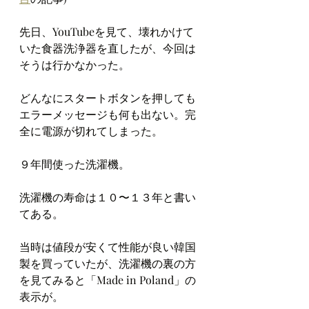
先日、YouTubeを見て、壊れかけて
いた食器洗浄器を直したが、今回は
そうは行かなかった。
どんなにスタートボタンを押しても
エラーメッセージも何も出ない。完
全に電源が切れてしまった。
９年間使った洗濯機。
洗濯機の寿命は１０〜１３年と書い
てある。
当時は値段が安くて性能が良い韓国
製を買っていたが、洗濯機の裏の方
を見てみると「Made in Poland」の
表示が。