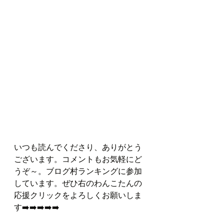
いつも読んでくださり、ありがとう
ございます。コメントもお気軽にど
うぞ～。ブログ村ランキングに参加
しています。ぜひ右のわんこたんの
応援クリックをよろしくお願いしま
す➡️➡️➡️➡️➡️