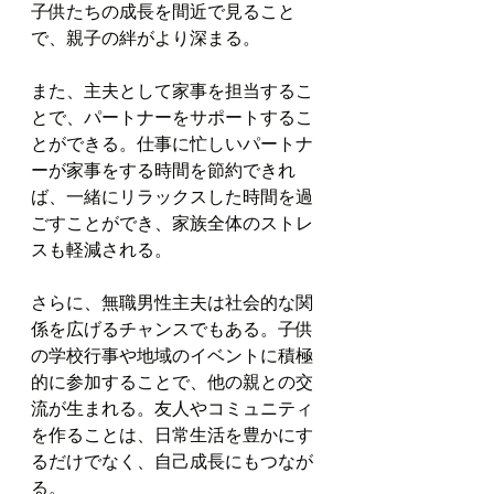
子供たちの成長を間近で見ること
で、親子の絆がより深まる。
また、主夫として家事を担当するこ
とで、パートナーをサポートするこ
とができる。仕事に忙しいパートナ
ーが家事をする時間を節約できれ
ば、一緒にリラックスした時間を過
ごすことができ、家族全体のストレ
スも軽減される。
さらに、無職男性主夫は社会的な関
係を広げるチャンスでもある。子供
の学校行事や地域のイベントに積極
的に参加することで、他の親との交
流が生まれる。友人やコミュニティ
を作ることは、日常生活を豊かにす
るだけでなく、自己成長にもつなが
る。