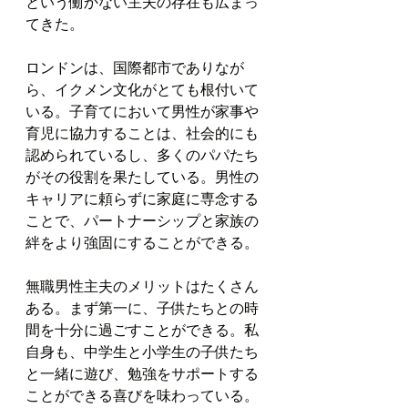
という働かない主夫の存在も広まっ
てきた。
ロンドンは、国際都市でありなが
ら、イクメン文化がとても根付いて
いる。子育てにおいて男性が家事や
育児に協力することは、社会的にも
認められているし、多くのパパたち
がその役割を果たしている。男性の
キャリアに頼らずに家庭に専念する
ことで、パートナーシップと家族の
絆をより強固にすることができる。
無職男性主夫のメリットはたくさん
ある。まず第一に、子供たちとの時
間を十分に過ごすことができる。私
自身も、中学生と小学生の子供たち
と一緒に遊び、勉強をサポートする
ことができる喜びを味わっている。