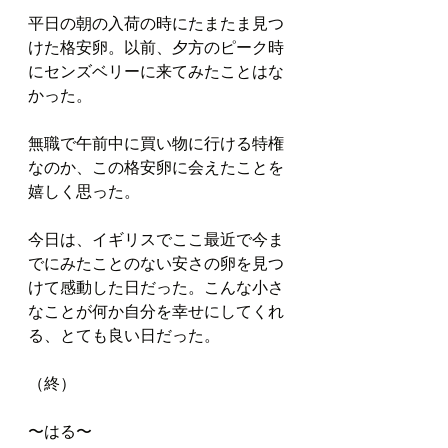
平日の朝の入荷の時にたまたま見つ
けた格安卵。以前、夕方のピーク時
にセンズベリーに来てみたことはな
かった。
無職で午前中に買い物に行ける特権
なのか、この格安卵に会えたことを
嬉しく思った。
今日は、イギリスでここ最近で今ま
でにみたことのない安さの卵を見つ
けて感動した日だった。こんな小さ
なことが何か自分を幸せにしてくれ
る、とても良い日だった。
（終）
〜はる〜