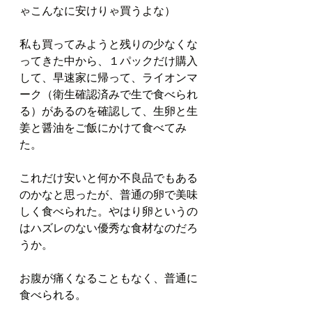
ゃこんなに安けりゃ買うよな）
私も買ってみようと残りの少なくな
ってきた中から、１パックだけ購入
して、早速家に帰って、ライオンマ
ーク（衛生確認済みで生で食べられ
る）があるのを確認して、生卵と生
姜と醤油をご飯にかけて食べてみ
た。
これだけ安いと何か不良品でもある
のかなと思ったが、普通の卵で美味
しく食べられた。やはり卵というの
はハズレのない優秀な食材なのだろ
うか。
お腹が痛くなることもなく、普通に
食べられる。