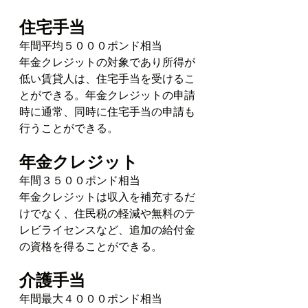
住宅手当
年間平均５０００ポンド相当
年金クレジットの対象であり所得が
低い賃貸人は、住宅手当を受けるこ
とができる。年金クレジットの申請
時に通常、同時に住宅手当の申請も
行うことができる。
年金クレジット
年間３５００ポンド相当
年金クレジットは収入を補充するだ
けでなく、住民税の軽減や無料のテ
レビライセンスなど、追加の給付金
の資格を得ることができる。
介護手当
年間最大４０００ポンド相当