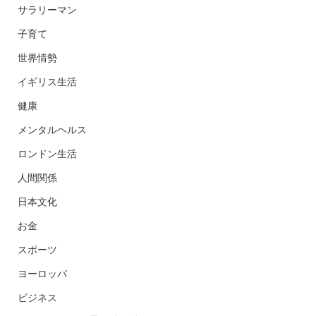
サラリーマン
子育て
世界情勢
イギリス生活
健康
メンタルヘルス
ロンドン生活
人間関係
日本文化
お金
スポーツ
ヨーロッパ
ビジネス