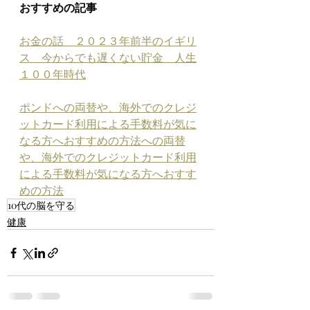
おすすめの記事
お金の話　２０２３年前半のイギリ
ス　今からでも遅くない貯金　人生
１００年時代
ポンドへの両替や、海外でのクレジ
ットカード利用による手数料が気に
なる方へおすすめの方法への両替
や、海外でのクレジットカード利用
による手数料が気になる方へおすす
めの方法
10代の脳を守る
健康