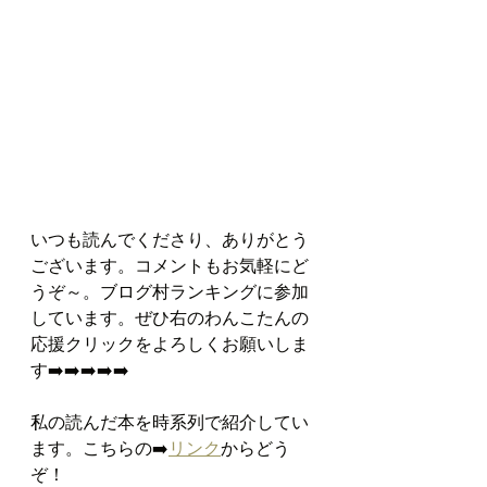
いつも読んでくださり、ありがとう
ございます。コメントもお気軽にど
うぞ～。ブログ村ランキングに参加
しています。ぜひ右のわんこたんの
応援クリックをよろしくお願いしま
す➡️➡️➡️➡️➡️   
私の読んだ本を時系列で紹介してい
ます。こちらの➡️
リンク
からどう
ぞ！