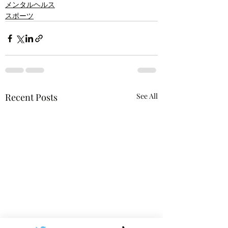
メンタルヘルス
スポーツ
Recent Posts
See All