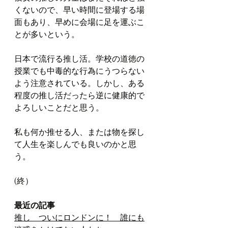
くないので、早い時間に登場する場
面もあり、早めに会場に足を運ぶこ
とが多いという。
日本で流行る推し活。学校の道徳の
授業でも中毒的な行為にうつらない
よう注意されている。しかし、ある
程度の推し活だったら逆に健康的で
よろしいことだと思う。
私も何か推せる人、または物を探し
て人生を楽しんでも良いのかと思
う。
(終）
最近の記事
推し　ついにロンドンに！　誰にも