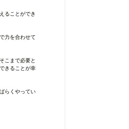
えることができ
で力を合わせて
そこまで必要と
できることが幸
ばらくやってい