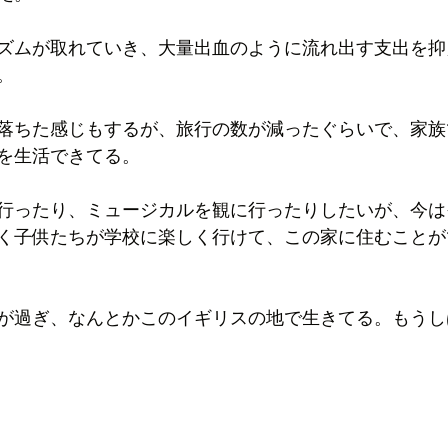
ズムが取れていき、大量出血のように流れ出す支出を抑
。
落ちた感じもするが、旅行の数が減ったぐらいで、家族
を生活できてる。
行ったり、ミュージカルを観に行ったりしたいが、今は
く子供たちが学校に楽しく行けて、この家に住むことが
が過ぎ、なんとかこのイギリスの地で生きてる。もうし