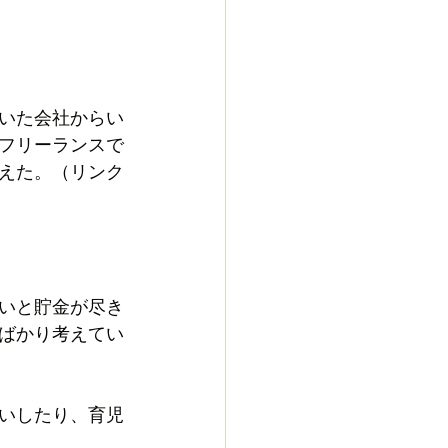
いた会社からい
フリーランスで
えた。（リンク
いと貯金が尽き
ばかり考えてい
いしたり、育児