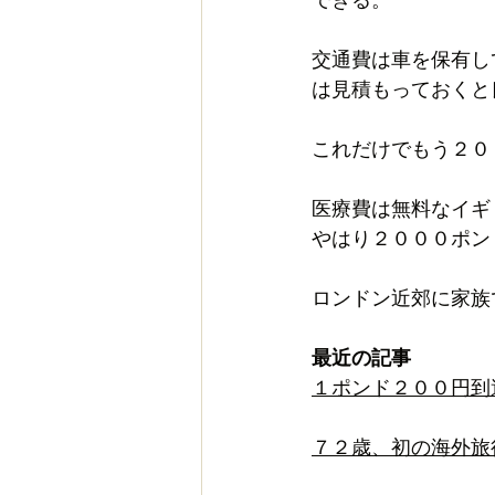
交通費は車を保有し
は見積もっておくと
これだけでもう２０
医療費は無料なイギ
やはり２０００ポン
ロンドン近郊に家族
最近の記事
１ポンド２００円到
７２歳、初の海外旅