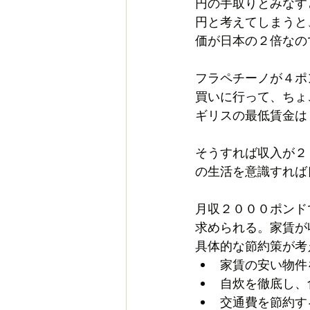
円の手取りとみなす
円と考えてしまうと
価が日本の２倍なの
フラペチーノが４ポ
買いに行って、ちょ
ギリスの最低賃金は
そうすれば収入が２
の生活を意識すれば
月収２０００ポンド
求められる。家賃が
具体的な節約策が考
家賃の安い物件
自炊を徹底し、
交通費を節約す