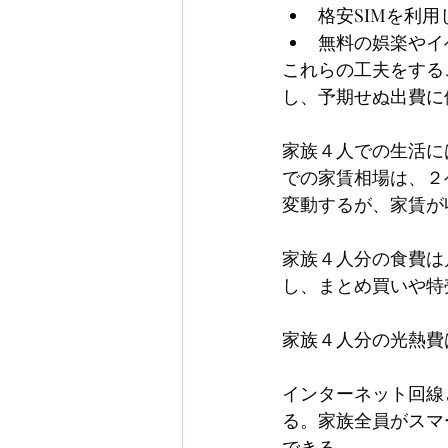
格安SIMを利
無料の娯楽やイ
これらの工夫をする
し、予期せぬ出費に
家族４人での生活に
での家賃相場は、２
変動するが、家賃が
家族４人分の食費は
し、まとめ買いや特
家族４人分の光熱費
インターネット回線
る。家族全員がスマ
できる。