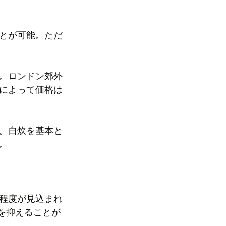
とが可能。ただ
。ロンドン郊外
によって価格は
。自炊を基本と
。
程度が見込まれ
を抑えることが