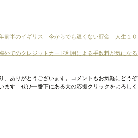
年前半のイギリス　今からでも遅くない貯金　人生１０
海外でのクレジットカード利用による手数料が気になる
り、ありがとうございます。コメントもお気軽にどうぞ
います。ぜひ一番下にある犬の応援クリックをよろしく