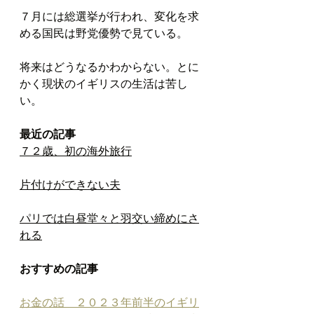
７月には総選挙が行われ、変化を求
める国民は野党優勢で見ている。
将来はどうなるかわからない。とに
かく現状のイギリスの生活は苦し
い。
最近の記事
７２歳、初の海外旅行
片付けができない夫
パリでは白昼堂々と羽交い締めにさ
れる
おすすめの記事
お金の話　２０２３年前半のイギリ