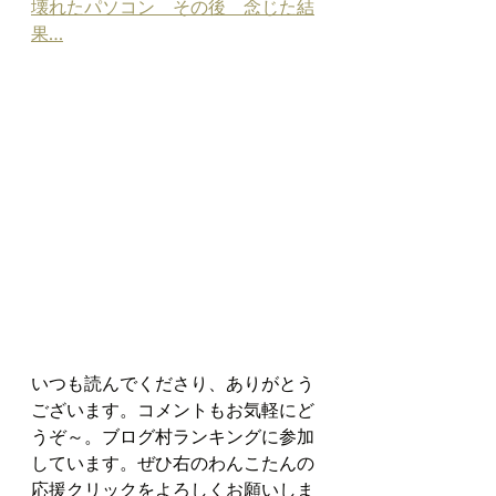
壊れたパソコン　その後　念じた結
果…
いつも読んでくださり、ありがとう
ございます。コメントもお気軽にど
うぞ～。ブログ村ランキングに参加
しています。ぜひ右のわんこたんの
応援クリックをよろしくお願いしま