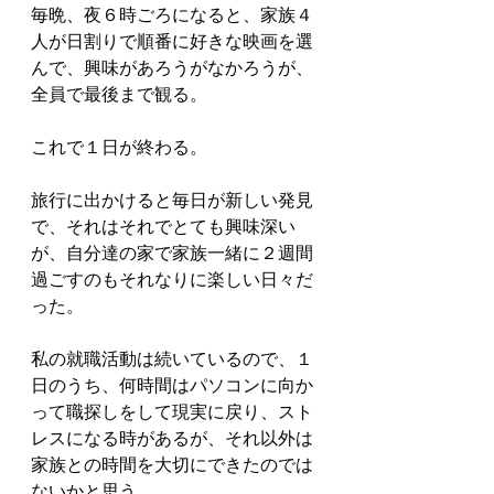
毎晩、夜６時ごろになると、家族４
人が日割りで順番に好きな映画を選
んで、興味があろうがなかろうが、
全員で最後まで観る。
これで１日が終わる。
旅行に出かけると毎日が新しい発見
で、それはそれでとても興味深い
が、自分達の家で家族一緒に２週間
過ごすのもそれなりに楽しい日々だ
った。
私の就職活動は続いているので、１
日のうち、何時間はパソコンに向か
って職探しをして現実に戻り、スト
レスになる時があるが、それ以外は
家族との時間を大切にできたのでは
ないかと思う。