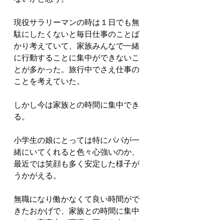
現役サラリーマンの時は１日でも無
駄にしたくないと毎日仕事のことば
かり考えていて、家族みんなで一緒
に行動することに集中ができないこ
とが多かった。旅行中でさえ仕事の
ことを考えていた。
しかし今は家族との時間に集中でき
る。
小学生の娘にとっては特にパパが一
緒にいてくれると色々心強いのか、
最近では笑顔も多く安定した様子が
うかがえる。
無職になり働かなくて良い時間がで
きたおかげで、家族との時間に集中