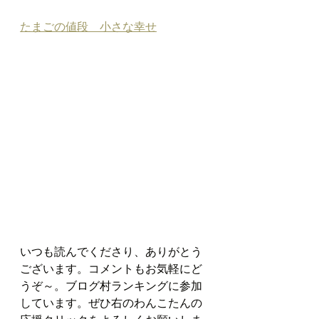
たまごの値段　小さな幸せ
いつも読んでくださり、ありがとう
ございます。コメントもお気軽にど
うぞ～。ブログ村ランキングに参加
しています。ぜひ右のわんこたんの