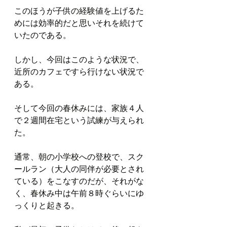
このほうが子供の経験値を上げるた
めには効率的だと思いそれを続けて
いたのである。
しかし、今回はこのような状況で、
近所のカフェですら行けない状況で
ある。
そして今回の春休みには、家族４人
で２週間在宅という試練が与えられ
た。
通常、朝の小学校への登校で、スク
ールラン（大人の同伴が必要とされ
ている）をこなすのだが、それがな
く、春休み中は午前８時ぐらいにゆ
っくりと起きる。