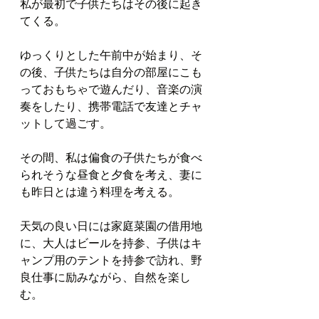
私が最初で子供たちはその後に起き
てくる。
ゆっくりとした午前中が始まり、そ
の後、子供たちは自分の部屋にこも
っておもちゃで遊んだり、音楽の演
奏をしたり、携帯電話で友達とチャ
ットして過ごす。
その間、私は偏食の子供たちが食べ
られそうな昼食と夕食を考え、妻に
も昨日とは違う料理を考える。
天気の良い日には家庭菜園の借用地
に、大人はビールを持参、子供はキ
ャンプ用のテントを持参で訪れ、野
良仕事に励みながら、自然を楽し
む。