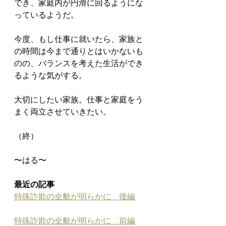
でき、家庭内が円滑に回るようにな
っているようだ。
今度、もし仕事に就いたら、家族と
の時間は今まで通りとはいかないも
のの、バランスを考えた生活ができ
るような気がする。
大切にしたい家族。仕事と家庭をう
まく両立させていきたい。
（終）
〜はる〜
最近の記事
特殊詐欺の全貌が明らかに　後編
特殊詐欺の全貌が明らかに　前編