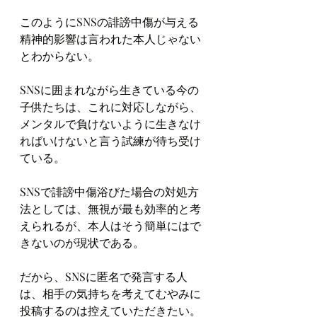
このようにSNSの誹謗中傷が与える
精神的影響は言われた本人じゃない
とわからない。
SNSに囲まれながら生きている今の
子供たちは、これに対応しながら、
メンタルで負けないように生きなけ
ればいけないと言う試練が待ち受け
ている。
SNSで誹謗中傷浴びた場合の対処方
法としては、無視が最も効率的と考
えられるが、本人はそう簡単にはで
きないのが現状である。
だから、SNSに匿名で発言する人
は、相手の気持ちを考えてむやみに
投稿するのは控えていただきたい。