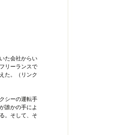
いた会社からい
フリーランスで
えた。（リンク
クシーの運転手
が誰かの手によ
る。そして、そ