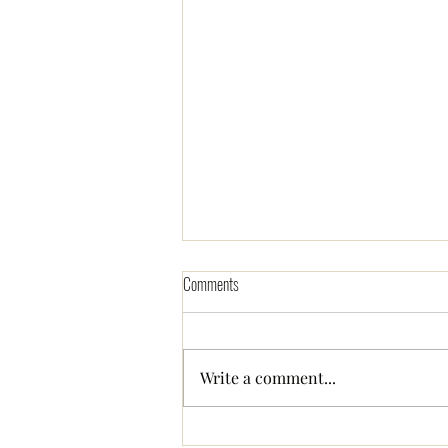
Comments
Write a comment...
あと何回、会えるだろうか ー