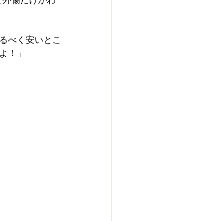
るべく安いとこ
よ！」