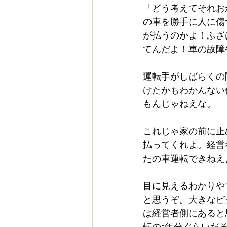
「どう考えてそれお
の車を勝手に人に傷
が払うのかよ！ふざ
てんだよ！車の故障
運転手がしばらくの
けたかもわかんない
もんじゃねえな。
これじゃ家の前に止
払ってくれよ。経営
たの車運転できねえ
目に見えるわかりや
と思うぞ。大きなビ
は経営者側にあると思
転の5年分ぐらいだ