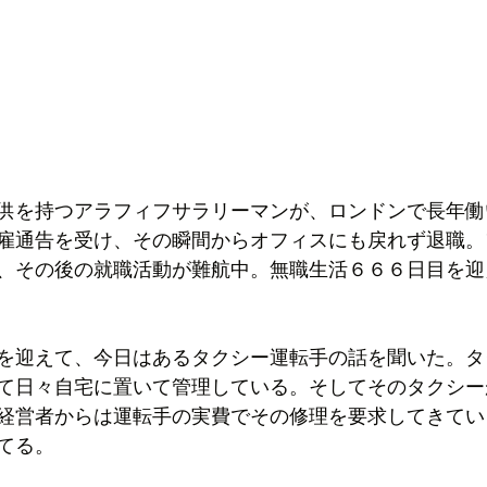
供を持つアラフィフサラリーマンが、ロンドンで長年働
雇通告を受け、その瞬間からオフィスにも戻れず退職。
、その後の就職活動が難航中。無職生活６６６日目を迎
を迎えて、今日はあるタクシー運転手の話を聞いた。タ
て日々自宅に置いて管理している。そしてそのタクシー
経営者からは運転手の実費でその修理を要求してきてい
てる。