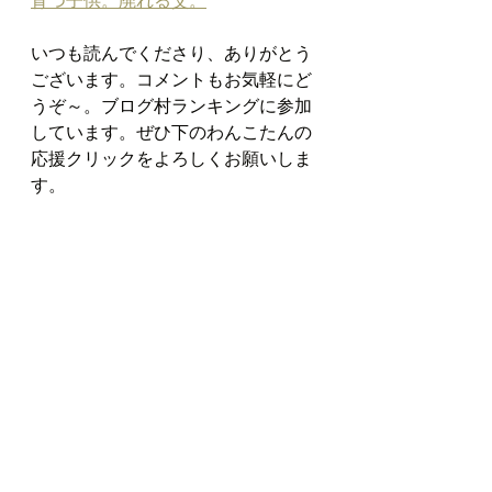
いつも読んでくださり、ありがとう
ございます。コメントもお気軽にど
うぞ～。ブログ村ランキングに参加
しています。ぜひ下のわんこたんの
応援クリックをよろしくお願いしま
す。