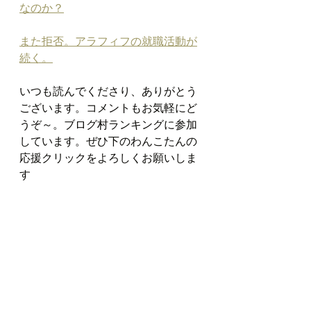
なのか？
また拒否。アラフィフの就職活動が
続く。
いつも読んでくださり、ありがとう
ございます。コメントもお気軽にど
うぞ～。ブログ村ランキングに参加
しています。ぜひ下のわんこたんの
応援クリックをよろしくお願いしま
す