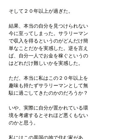
そして２０年以上が過ぎた。
結果、本当の自分を見つけられない
今に至ってしまった。サラリーマン
で収入を得るというのがどんだけ簡
単なことだかを実感した。逆を言え
ば、自分一人でお金を稼ぐというの
はどれだけ難しいかを実感した。
ただ、本当に私はこの２０年以上を
趣味も持たずサラリーマンとして無
駄に過ごしてきたのかのだろうか？
いや、実際に自分が置かれている環
境を考慮するとそれほど悪くもない
のかと思う。
私にはこの異国の地で住む家があ