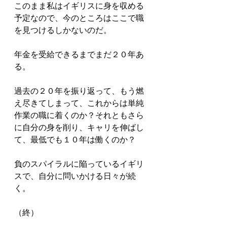
このまま私はイギリスに身を収める
予定なので、今のところはここで職
を見つけるしかないのだ。
年金を受給できるまでまだ２０年あ
る。
過去の２０年を振り返って、もう燃
え尽きてしまって、これからは単純
作業の職に着くのか？それともさら
に自分の身を削り、キャリを伸ばし
て、最低でも１０年は働くのか？
負のスパイラルに陥っているイギリ
スで、自分に問いかける日々が続
く。
（終）