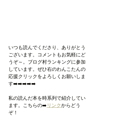
いつも読んでくださり、ありがとう
ございます。コメントもお気軽にど
うぞ～。ブログ村ランキングに参加
しています。ぜひ右のわんこたんの
応援クリックをよろしくお願いしま
す➡️➡️➡️➡️➡️
私の読んだ本を時系列で紹介してい
ます。こちらの➡️
リンク
からどう
ぞ！