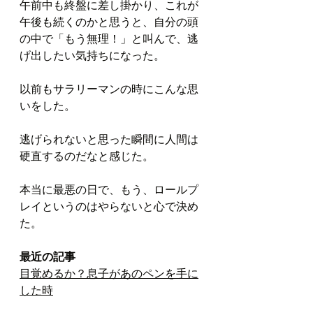
午前中も終盤に差し掛かり、これが
午後も続くのかと思うと、自分の頭
の中で「もう無理！」と叫んで、逃
げ出したい気持ちになった。
以前もサラリーマンの時にこんな思
いをした。
逃げられないと思った瞬間に人間は
硬直するのだなと感じた。
本当に最悪の日で、もう、ロールプ
レイというのはやらないと心で決め
た。
最近の記事
目覚めるか？息子があのペンを手に
した時