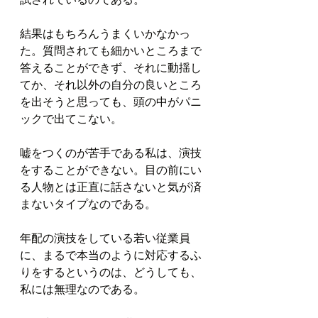
結果はもちろんうまくいかなかっ
た。質問されても細かいところまで
答えることができず、それに動揺し
てか、それ以外の自分の良いところ
を出そうと思っても、頭の中がパニ
ックで出てこない。
嘘をつくのが苦手である私は、演技
をすることができない。目の前にい
る人物とは正直に話さないと気が済
まないタイプなのである。
年配の演技をしている若い従業員
に、まるで本当のように対応するふ
りをするというのは、どうしても、
私には無理なのである。