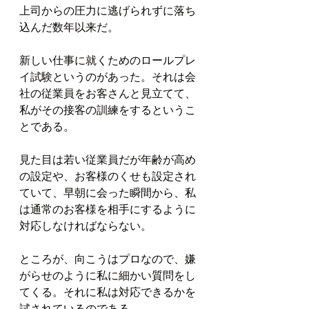
上司からの圧力に逃げられずに落ち
込んだ数年以来だ。
新しい仕事に就くためのロールプレ
イ試験というのがあった。それは会
社の従業員をお客さんと見立てて、
私がその接客の訓練をするというこ
とである。
見た目は若い従業員だが年齢が高め
の設定や、お客様のくせも設定され
ていて、早朝に会った瞬間から、私
は通常のお客様を相手にするように
対応しなければならない。
ところが、向こうはプロなので、嫌
がらせのように私に細かい質問をし
てくる。それに私は対応できるかを
試されているのである。