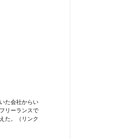
いた会社からい
フリーランスで
えた。（リンク