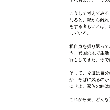
こうして考えてみる
なると、親から離れ
をする者もいれば、
っている。
私自身を振り返って
う。異国の地で生活
行もしてきた。今で
そして、今度は自分
か、そばに残るのか
にせよ、家族の絆は
これから先、どんな