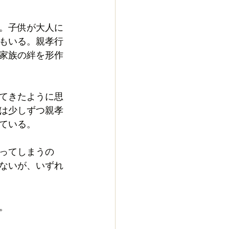
。子供が大人に
もいる。親孝行
家族の絆を形作
てきたように思
は少しずつ親孝
ている。
ってしまうの
ないが、いずれ
。