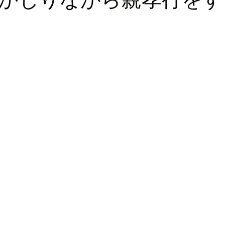
ロッパ
ビジネス