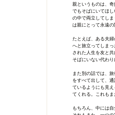
親というものは、奇
でもそばにいてほし
の中で両立してしま
は親にとって永遠の
たとえば、ある夫婦
へと旅立ってしまっ
された人生を友と共
そばにいない代わり
また別の話では、旅
をすべて出して、通
ているようにも見え
てくれる。これもま
もちろん、中には自
それもまた、一つの