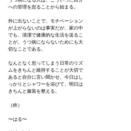
への管理を怠ることから始まる。
外に出ないことで、モチベーション
が上がらないのは事実だが、家の中
でも、清潔で健康的な生活を送るこ
とが、うつ病にならないためにも大
切なことである。
なんとなく怠ってしまう日常のリズ
ムをきちんと維持することが大切で
あると自分に言い聞かせ、今日はし
っかりとシャワーを浴びて、明日は
きちんと服装を整える。
（終）
〜はる〜