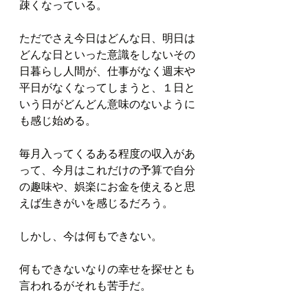
疎くなっている。
ただでさえ今日はどんな日、明日は
どんな日といった意識をしないその
日暮らし人間が、仕事がなく週末や
平日がなくなってしまうと、１日と
いう日がどんどん意味のないように
も感じ始める。
毎月入ってくるある程度の収入があ
って、今月はこれだけの予算で自分
の趣味や、娯楽にお金を使えると思
えば生きがいを感じるだろう。
しかし、今は何もできない。
何もできないなりの幸せを探せとも
言われるがそれも苦手だ。