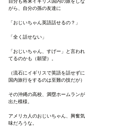
自分も将来イギリス国内の旅をしな
がら、自分の孫の友達に
「おじいちゃん英語話せるの？」
「全く話せない」
「おじいちゃん、すげー」と言われ
てるのかも（願望）。
（流石にイギリスで英語を話せずに
国内旅行をするのは至難の技だが）
その沖縄の高校、満塁ホームランが
出た模様。
アメリカ人のおじいちゃん、興奮気
味だろうな。