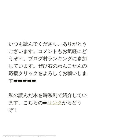
いつも読んでくださり、ありがとう
ございます。コメントもお気軽にど
うぞ～。ブログ村ランキングに参加
しています。ぜひ右のわんこたんの
応援クリックをよろしくお願いしま
す➡️➡️➡️➡️➡️  
私の読んだ本を時系列で紹介してい
ます。こちらの➡️
リンク
からどう
ぞ！