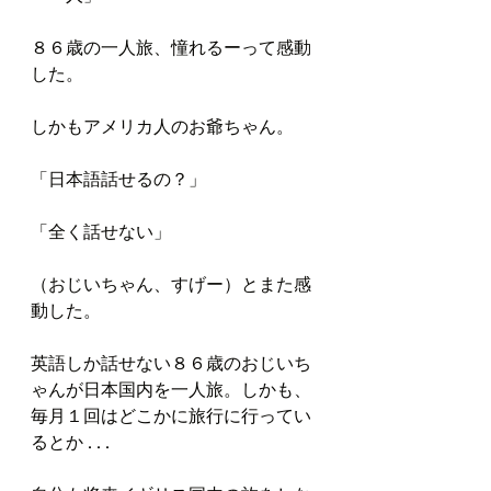
８６歳の一人旅、憧れるーって感動
した。
しかもアメリカ人のお爺ちゃん。
「日本語話せるの？」
「全く話せない」
（おじいちゃん、すげー）とまた感
動した。
英語しか話せない８６歳のおじいち
ゃんが日本国内を一人旅。しかも、
毎月１回はどこかに旅行に行ってい
るとか . . .