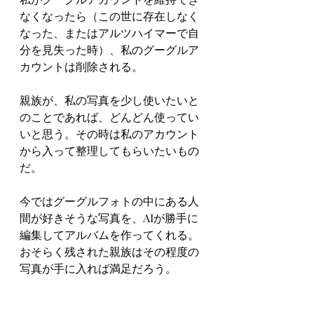
なくなったら（この世に存在しなく
なった、またはアルツハイマーで自
分を見失った時）、私のグーグルア
カウントは削除される。
親族が、私の写真を少し使いたいと
のことであれば、どんどん使ってい
いと思う。その時は私のアカウント
から入って整理してもらいたいもの
だ。
今ではグーグルフォトの中にある人
間が好きそうな写真を、AIが勝手に
編集してアルバムを作ってくれる。
おそらく残された親族はその程度の
写真が手に入れば満足だろう。