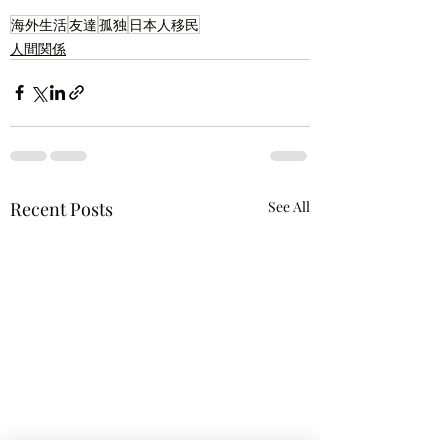
海外生活
友達
孤独
日本人移民
人間関係
Recent Posts
See All