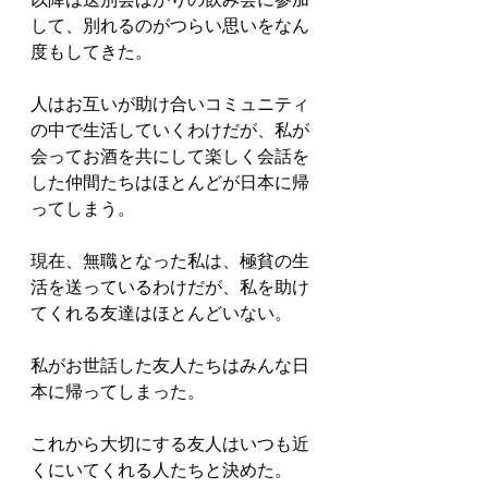
して、別れるのがつらい思いをなん
度もしてきた。
人はお互いが助け合いコミュニティ
の中で生活していくわけだが、私が
会ってお酒を共にして楽しく会話を
した仲間たちはほとんどが日本に帰
ってしまう。
現在、無職となった私は、極貧の生
活を送っているわけだが、私を助け
てくれる友達はほとんどいない。
私がお世話した友人たちはみんな日
本に帰ってしまった。
これから大切にする友人はいつも近
くにいてくれる人たちと決めた。