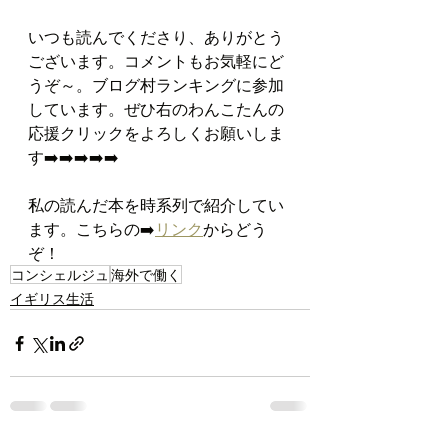
いつも読んでくださり、ありがとう
ございます。コメントもお気軽にど
うぞ～。ブログ村ランキングに参加
しています。ぜひ右のわんこたんの
応援クリックをよろしくお願いしま
す➡️➡️➡️➡️➡️
私の読んだ本を時系列で紹介してい
ます。こちらの➡️
リンク
からどう
ぞ！
コンシェルジュ
海外で働く
イギリス生活