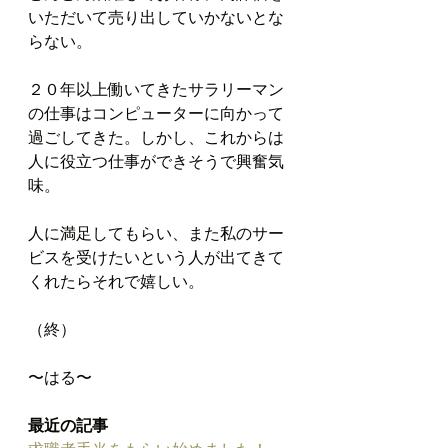
いただいて売り出していかないとな
らない。
２０年以上働いてきたサラリーマン
の仕事はコンピューターに向かって
過ごしてきた。しかし、これからは
人に役立つ仕事ができそうで興奮気
味。
人に満足してもらい、また私のサー
ビスを受けたいという人が出てきて
くれたらそれで嬉しい。
（終）
〜はる〜
最近の記事