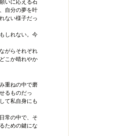
願いに応える石
、自分の夢を叶
れない様子だっ
もしれない。今
ながらそれぞれ
どこか晴れやか
み重ねの中で磨
せるものだっ
して私自身にも
日常の中で、そ
るための鍵にな