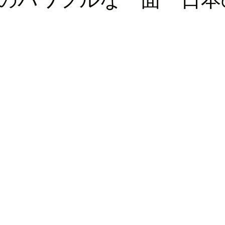
ロッパ
ビジネス