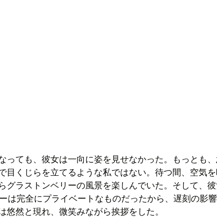
なっても、彼女は一向に姿を見せなかった。もっとも、
で目くじらを立てるような私ではない。待つ間、空気を
らグラストンベリーの風景を楽しんでいた。そして、彼
アーは完全にプライベートなものだったから、遅刻の影
は悠然と現れ、微笑みながら挨拶をした。