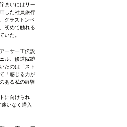
の佇まいにはリー
画した社員旅行
た。グラストンベ
、初めて触れる
ていた。
アーサー王伝説
ェル、修道院跡
いたのは「スト
て「感じる力が
のある私の経験
トに向けられ
ど迷いなく購入