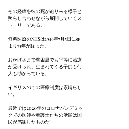
その経緯を彼の死が迫り来る様子と
照らし合わせながら展開していくス
トーリーである。
無料医療のNHSは1948年7月5日に始
まり75年が経った。
おかげさまで貧困層でも平等に治療
が受けられ、生まれてくる子供も何
人も助かっている。
イギリスのこの医療制度は素晴らし
い。
最近では2020年のコロナパンデミッ
クでの医師や看護士たちの活躍は国
民が感謝したものだ。