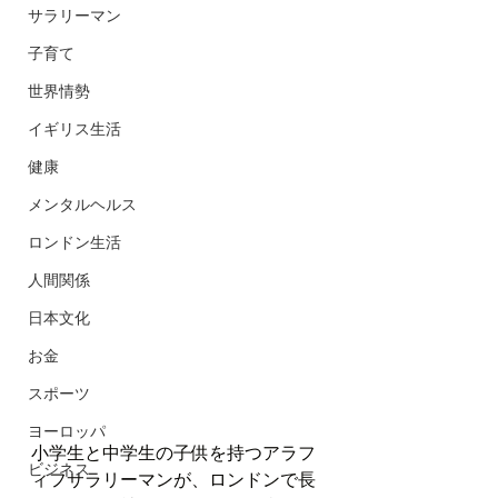
サラリーマン
子育て
世界情勢
イギリス生活
健康
メンタルヘルス
ロンドン生活
人間関係
日本文化
お金
スポーツ
ヨーロッパ
小学生と中学生の子供を持つアラフ
ビジネス
ィフサラリーマンが、ロンドンで長