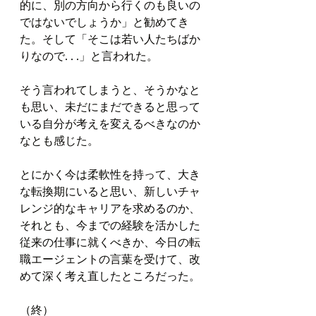
的に、別の方向から行くのも良いの
ではないでしょうか」と勧めてき
た。そして「そこは若い人たちばか
りなので. . .」と言われた。
そう言われてしまうと、そうかなと
も思い、未だにまだできると思って
いる自分が考えを変えるべきなのか
なとも感じた。
とにかく今は柔軟性を持って、大き
な転換期にいると思い、新しいチャ
レンジ的なキャリアを求めるのか、
それとも、今までの経験を活かした
従来の仕事に就くべきか、今日の転
職エージェントの言葉を受けて、改
めて深く考え直したところだった。
（終）