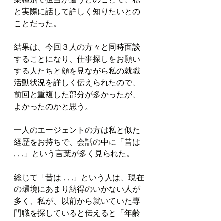
と実際に話して詳しく知りたいとの
ことだった。
結果は、今回３人の方々と同時面談
することになり、仕事探しをお願い
する人たちと顔を見ながら私の就職
活動状況を詳しく伝えられたので、
前回と重複した部分が多かったが、
よかったのかと思う。
一人のエージェントの方は私と似た
経歴をお持ちで、会話の中に「昔は 
. . .」という言葉が多く見られた。
総じて「昔は . . .」という人は、現在
の環境にあまり納得のいかない人が
多く、私が、以前から就いていた専
門職を探していると伝えると「年齢