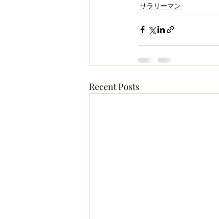
サラリーマン
Recent Posts