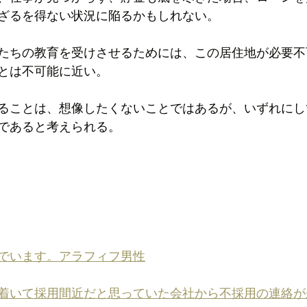
ざるを得ない状況に陥るかもしれない。
たちの教育を受けさせるためには、この居住地が必要不
とは不可能に近い。
ることは、想像したくないことではあるが、いずれにし
であると考えられる。
でいます。アラフィフ男性
着いて採用間近だと思っていた会社から不採用の連絡が