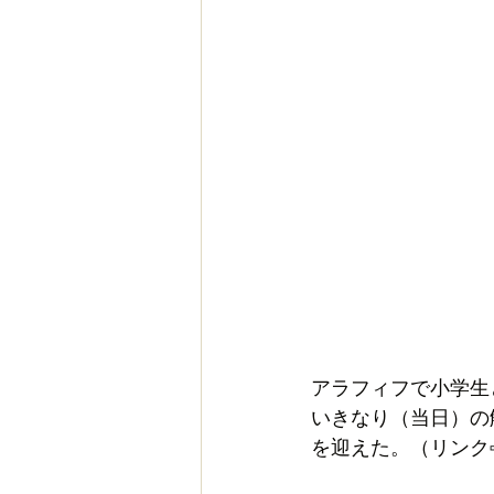
アラフィフで小学生
いきなり（当日）の
を迎えた。（リンク