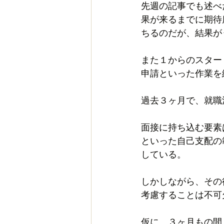
先週の記事でも述べ
果が来るまでに期待
ちるのだが、結果が
また１からのスター
申請といった作業を
過去３ヶ月で、就職
面接に持ち込む要素
といった自己支配の
している。
しかしながら、その
考慮することは不可
仮に、３ヶ月もの間