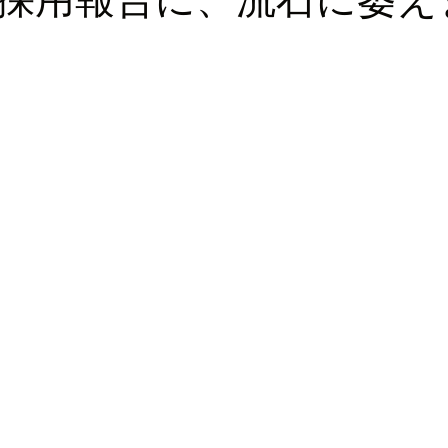
ロッパ
ビジネス