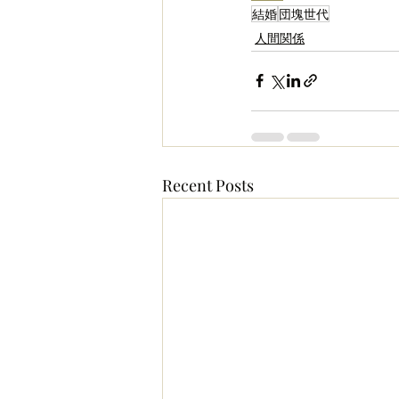
結婚
団塊世代
人間関係
Recent Posts