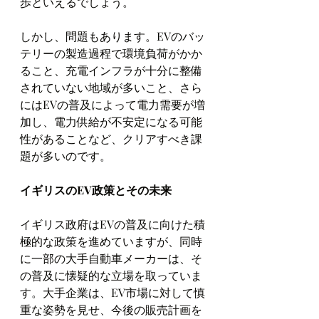
歩といえるでしょう。
しかし、問題もあります。EVのバッ
テリーの製造過程で環境負荷がかか
ること、充電インフラが十分に整備
されていない地域が多いこと、さら
にはEVの普及によって電力需要が増
加し、電力供給が不安定になる可能
性があることなど、クリアすべき課
題が多いのです。
イギリスのEV政策とその未来
イギリス政府はEVの普及に向けた積
極的な政策を進めていますが、同時
に一部の大手自動車メーカーは、そ
の普及に懐疑的な立場を取っていま
す。大手企業は、EV市場に対して慎
重な姿勢を見せ、今後の販売計画を