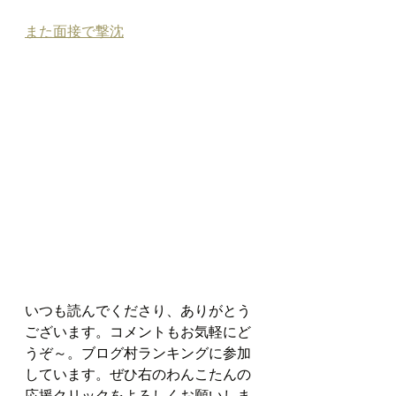
また面接で撃沈
いつも読んでくださり、ありがとう
ございます。コメントもお気軽にど
うぞ～。ブログ村ランキングに参加
しています。ぜひ右のわんこたんの
応援クリックをよろしくお願いしま