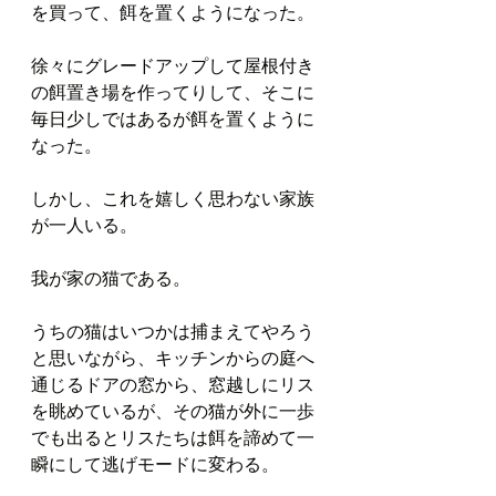
を買って、餌を置くようになった。
徐々にグレードアップして屋根付き
の餌置き場を作ってりして、そこに
毎日少しではあるが餌を置くように
なった。
しかし、これを嬉しく思わない家族
が一人いる。
我が家の猫である。
うちの猫はいつかは捕まえてやろう
と思いながら、キッチンからの庭へ
通じるドアの窓から、窓越しにリス
を眺めているが、その猫が外に一歩
でも出るとリスたちは餌を諦めて一
瞬にして逃げモードに変わる。