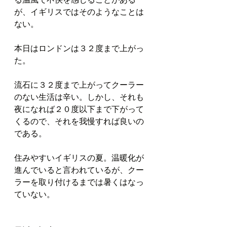
が、イギリスではそのようなことは
ない。
本日はロンドンは３２度まで上がっ
た。
流石に３２度まで上がってクーラー
のない生活は辛い。しかし、それも
夜になれば２０度以下まで下がって
くるので、それを我慢すれば良いの
である。
住みやすいイギリスの夏。温暖化が
進んでいると言われているが、クー
ラーを取り付けるまでは暑くはなっ
ていない。