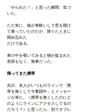
「やられた！」と思った瞬間、気づ
いた。
ただ単に、娘が車酔いして窓を開け
て乗っていたのだが、降りたときに
閉め忘れた
だけである。
車の中を覗いてみると物が盗まれた
形跡もなく、無事だった。
帰ってきた携帯
先日、友人がいつものラインで「携
帯を無くして今奮闘中」とメッセー
ジが来た。（携帯を無くしたのにど
のようにラインにアクセスしてるの
だろう？）と思ったら、別でタブレ