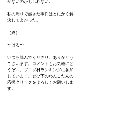
がないのかもしれない。
私の周りで起きた事件はとにかく解
決してよかった。
（終）
〜はる〜
いつも読んでくださり、ありがとう
ございます。コメントもお気軽にど
うぞ～。ブログ村ランキングに参加
しています。ぜひ下のわんこたんの
応援クリックをよろしくお願いしま
す。