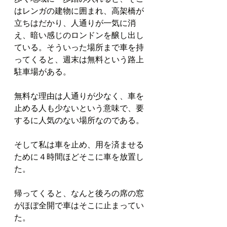
はレンガの建物に囲まれ、高架橋が
立ちはだかり、人通りが一気に消
え、暗い感じのロンドンを醸し出し
ている。そういった場所まで車を持
ってくると、週末は無料という路上
駐車場がある。
無料な理由は人通りが少なく、車を
止める人も少ないという意味で、要
するに人気のない場所なのである。
そして私は車を止め、用を済ませる
ために４時間ほどそこに車を放置し
た。
帰ってくると、なんと後ろの席の窓
がほぼ全開で車はそこに止まってい
た。