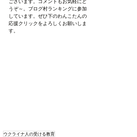
ございます。コメントもお気軽にど
うぞ～。ブログ村ランキングに参加
しています。ぜひ下のわんこたんの
応援クリックをよろしくお願いしま
す。
ウクライナ人の受ける教育