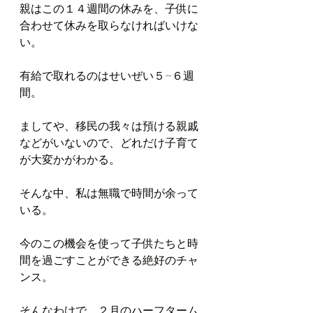
親はこの１４週間の休みを、子供に
合わせて休みを取らなければいけな
い。
有給で取れるのはせいぜい５−６週
間。
ましてや、移民の我々は預ける親戚
などがいないので、どれだけ子育て
が大変かがわかる。
そんな中、私は無職で時間が余って
いる。
今のこの機会を使って子供たちと時
間を過ごすことができる絶好のチャ
ンス。
そんなわけで、２月のハーフターム