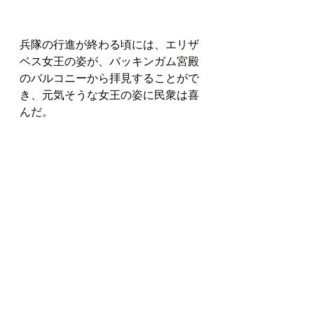
兵隊の行進が終わる頃には、エリザ
ベス女王の姿が、バッキンガム宮殿
のバルコニーから拝見することがで
き、元気そうな女王の姿に民衆は喜
んだ。