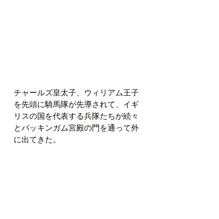
チャールズ皇太子、ウィリアム王子
を先頭に騎馬隊が先導されて、イギ
リスの国を代表する兵隊たちが続々
とバッキンガム宮殿の門を通って外
に出てきた。