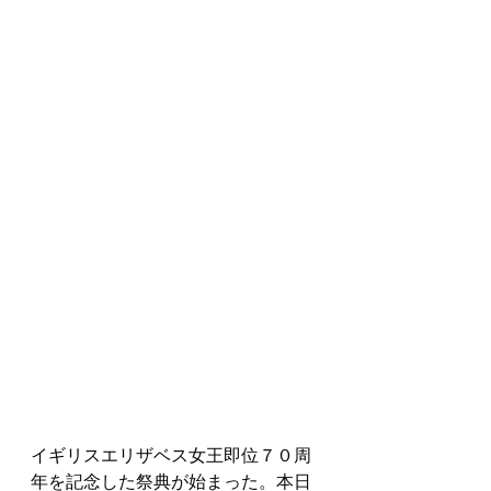
イギリスエリザベス女王即位７０周
年を記念した祭典が始まった。本日