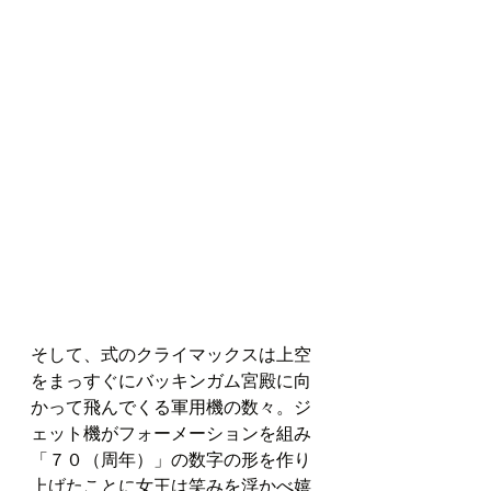
そして、式のクライマックスは上空
をまっすぐにバッキンガム宮殿に向
かって飛んでくる軍用機の数々。ジ
ェット機がフォーメーションを組み
「７０（周年）」の数字の形を作り
上げたことに女王は笑みを浮かべ嬉