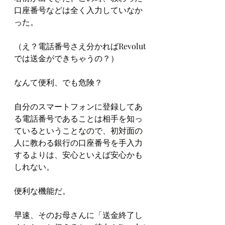
口座番号などは全く入力していなか
った。
（え？電話番号さえ分かればRevolut
では送金ができちゃうの？）
なんて便利、でも危険？
自分のスマートフォンに登録してあ
る電話番号であることは相手を知っ
ているということなので、初対面の
人に教わる銀行の口座番号を手入力
するよりは、安心といえば安心かも
しれない。
便利な機能だ。
早速、そのお母さんに「送金終了し