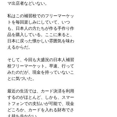
マ出店者などいない。
私はこの補習校でのフリーマーケッ
トを毎回楽しみにしていて、いつ
も、日本人の方たちが作る手作り作
品を購入している。ここに来ると、
日本に戻った懐かしい雰囲気を味わ
えるからだ。
そして、今回も大盛況の日本人補習
校フリーマーケット。早速、行って
みたのだが、現金を持っていないこ
とに気づいた。
最近の生活では、カード決済を利用
するのがほとんど、しかも、スマー
トフォンでの支払いが可能で、現金
どころか、カードを入れる財布でさ
え持ち歩かない。