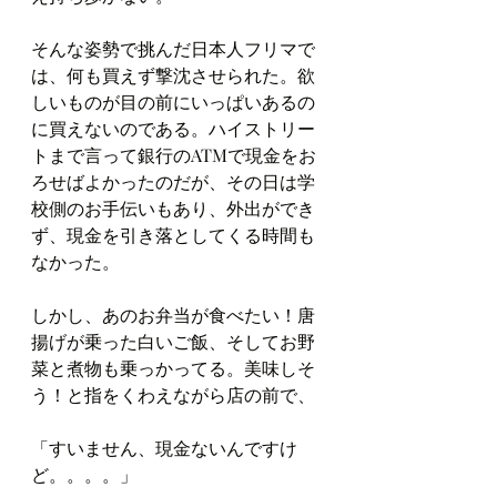
そんな姿勢で挑んだ日本人フリマで
は、何も買えず撃沈させられた。欲
しいものが目の前にいっぱいあるの
に買えないのである。ハイストリー
トまで言って銀行のATMで現金をお
ろせばよかったのだが、その日は学
校側のお手伝いもあり、外出ができ
ず、現金を引き落としてくる時間も
なかった。
しかし、あのお弁当が食べたい！唐
揚げが乗った白いご飯、そしてお野
菜と煮物も乗っかってる。美味しそ
う！と指をくわえながら店の前で、
「すいません、現金ないんですけ
ど。。。。」