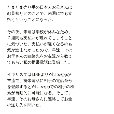
たまたま売り手の日本人お母さんは
顔見知りとのことで、来週にでも支
払うということになった。
その夜、来週は学校が休みなため、
２週間も支払いが遅れてしまうこと
に気づいた。支払いが遅くなるのも
気が進まなかったので、早速、その
お母さんの連絡先をお友達から教え
てもらい私の携帯電話に登録した。
イギリスではLINEよりWhatsAppが
主流で、携帯電話に相手の電話番号
を登録するとWhatsAppでの相手の検
索が自動的に可能になる。そして、
早速、そのお母さんに連絡してお金
の送り先を聞いた。