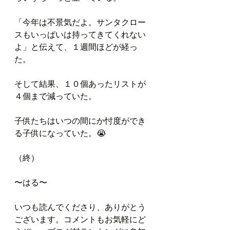
「今年は不景気だよ。サンタクロー
スもいっぱいは持ってきてくれない
よ」と伝えて、１週間ほどが経っ
た。
そして結果、１０個あったリストが
４個まで減っていた。
子供たちはいつの間にか忖度ができ
る子供になっていた。😭
（終）
〜はる〜
いつも読んでくださり、ありがとう
ございます。コメントもお気軽にど