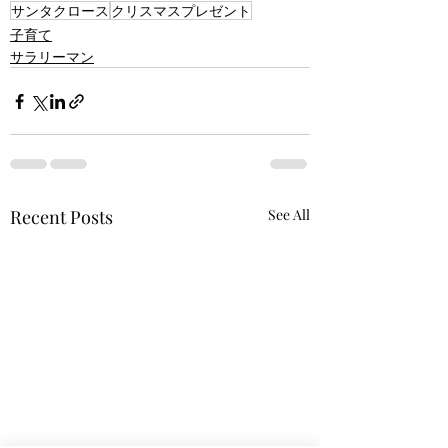
サンタクロース
クリスマスプレゼント
子育て
サラリーマン
Recent Posts
See All