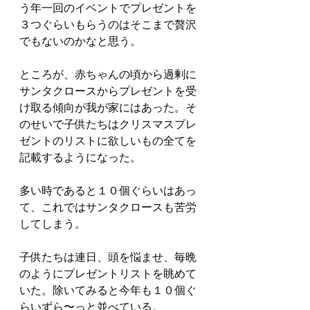
う年一回のイベントでプレゼントを
３つぐらいもらうのはそこまで贅沢
でもないのかなと思う。
ところが、赤ちゃんの頃から過剰に
サンタクロースからプレゼントを受
け取る傾向が我が家にはあった。そ
のせいで子供たちはクリスマスプレ
ゼントのリストに欲しいもの全てを
記載するようになった。
多い時であると１０個ぐらいはあっ
て、これではサンタクロースも苦労
してしまう。
子供たちは連日、頭を悩ませ、毎晩
のようにプレゼントリストを眺めて
いた。除いてみると今年も１０個ぐ
らいずら〜っと並べている。