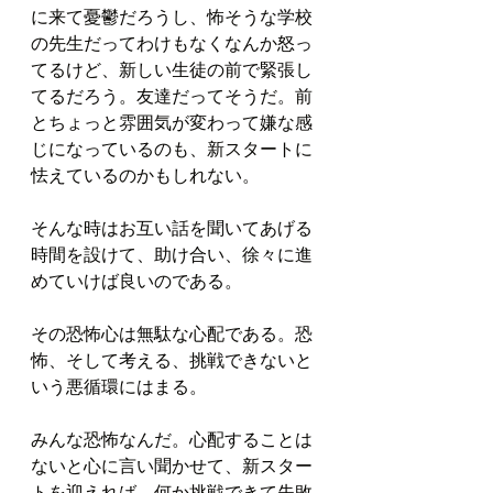
に来て憂鬱だろうし、怖そうな学校
の先生だってわけもなくなんか怒っ
てるけど、新しい生徒の前で緊張し
てるだろう。友達だってそうだ。前
とちょっと雰囲気が変わって嫌な感
じになっているのも、新スタートに
怯えているのかもしれない。
そんな時はお互い話を聞いてあげる
時間を設けて、助け合い、徐々に進
めていけば良いのである。
その恐怖心は無駄な心配である。恐
怖、そして考える、挑戦できないと
いう悪循環にはまる。
みんな恐怖なんだ。心配することは
ないと心に言い聞かせて、新スター
トを迎えれば、何か挑戦できて失敗