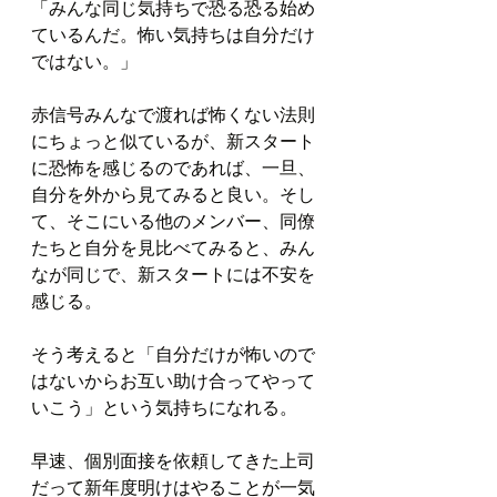
「みんな同じ気持ちで恐る恐る始め
ているんだ。怖い気持ちは自分だけ
ではない。」
赤信号みんなで渡れば怖くない法則
にちょっと似ているが、新スタート
に恐怖を感じるのであれば、一旦、
自分を外から見てみると良い。そし
て、そこにいる他のメンバー、同僚
たちと自分を見比べてみると、みん
なが同じで、新スタートには不安を
感じる。
そう考えると「自分だけが怖いので
はないからお互い助け合ってやって
いこう」という気持ちになれる。
早速、個別面接を依頼してきた上司
だって新年度明けはやることが一気