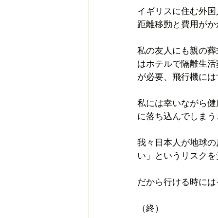
イギリスに住む外国
距離移動と費用がか
私の友人にも親の葬
はホテルで隔離生活
が必要、飛行機には
私には幸いながら健
に落ち込んでしまう
我々日本人が地球の
い」というリスクを
だから行ける時には
（終）