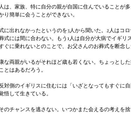
人は、家族、特に自分の親が自国に住んでいることが多
かり簡単に会うことができない。
式に出れなかったというのを3人から聞いた。2人はコ
葬式には間に合わない。もう1人は自分が大病でイギリ
すぐに乗れないとのことで、お父さんのお葬式を断念し
康な両親がいるがそれほど歳も若くない。ちょっとした
ことはあるだろう。
反対側のイギリスに住むには「いざとなってもすぐに自
覚悟して生きている。
そのチャンスを逃さない。いつかまた会えるの考えを捨