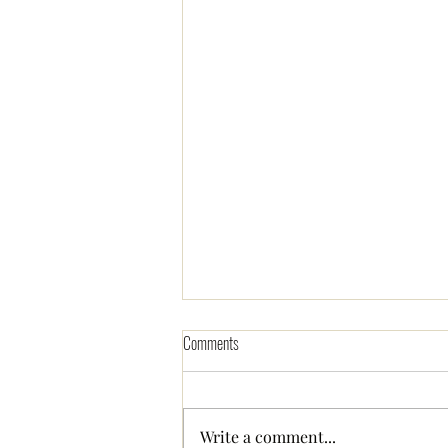
Comments
Write a comment...