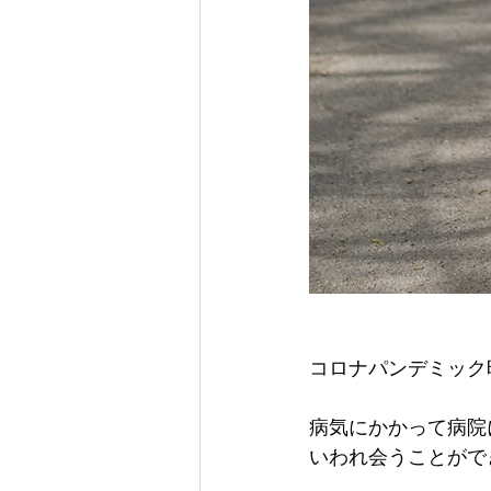
コロナパンデミック
病気にかかって病院
いわれ会うことがで