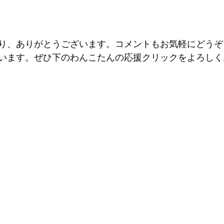
り、ありがとうございます。コメントもお気軽にどうぞ
います。ぜひ下のわんこたんの応援クリックをよろしく