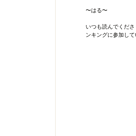
〜はる〜
いつも読んでくださ
ンキングに参加して