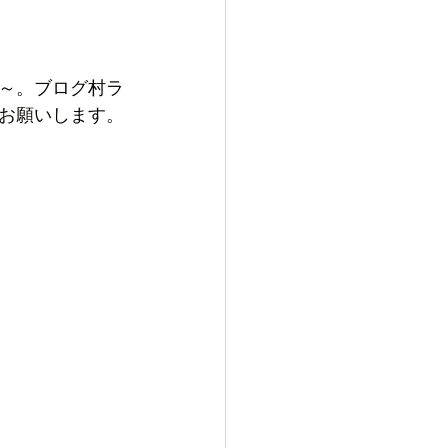
～。ブログ村ラ
お願いします。