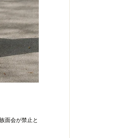
族面会が禁止と