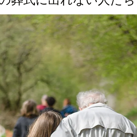
ロッパ
ビジネス