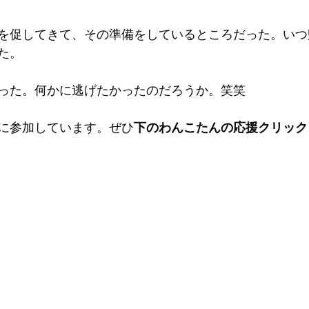
を促してきて、その準備をしているところだった。いつ
た。
った。何かに逃げたかったのだろうか。笑笑
に参加しています。ぜひ
下のわんこたんの応援クリック