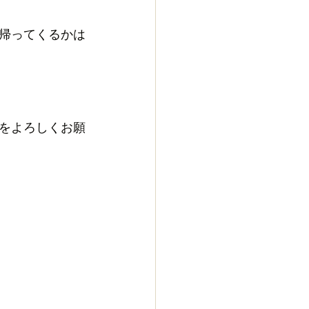
帰ってくるかは
をよろしくお願