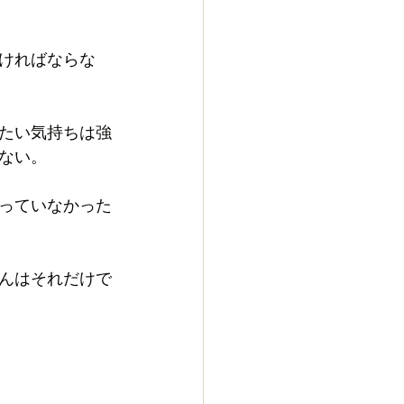
ければならな
たい気持ちは強
ない。
っていなかった
んはそれだけで