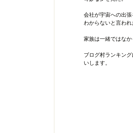
会社が宇宙への出張
わからないと言われ
家族は一緒ではなか
ブログ村ランキング
いします。