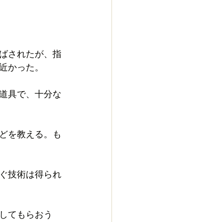
ばされたが、指
近かった。
道具で、十分な
どを教える。も
ぐ技術は得られ
してもらおう