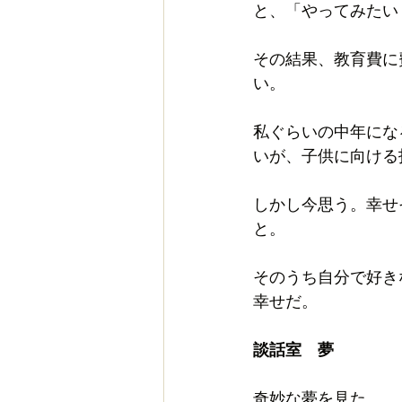
と、「やってみたい
その結果、教育費に
い。
私ぐらいの中年にな
いが、子供に向ける
しかし今思う。幸せ
と。
そのうち自分で好き
幸せだ。
談話室　夢
奇妙な夢を見た。