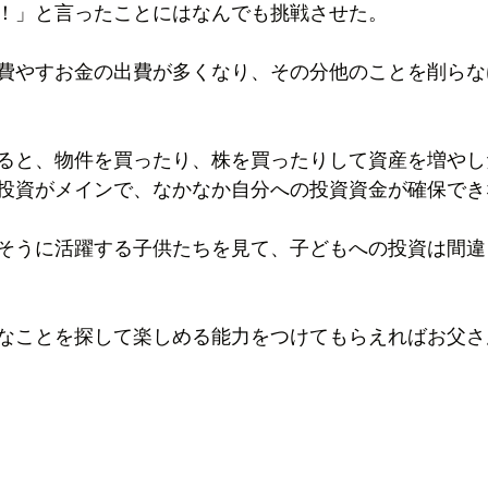
！」と言ったことにはなんでも挑戦させた。
費やすお金の出費が多くなり、その分他のことを削らな
ると、物件を買ったり、株を買ったりして資産を増やし
投資がメインで、なかなか自分への投資資金が確保でき
そうに活躍する子供たちを見て、子どもへの投資は間違
なことを探して楽しめる能力をつけてもらえればお父さ